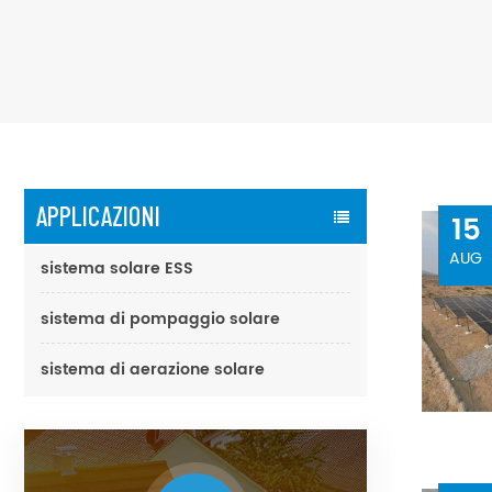
APPLICAZIONI
15
AUG
sistema solare ESS
sistema di pompaggio solare
sistema di aerazione solare