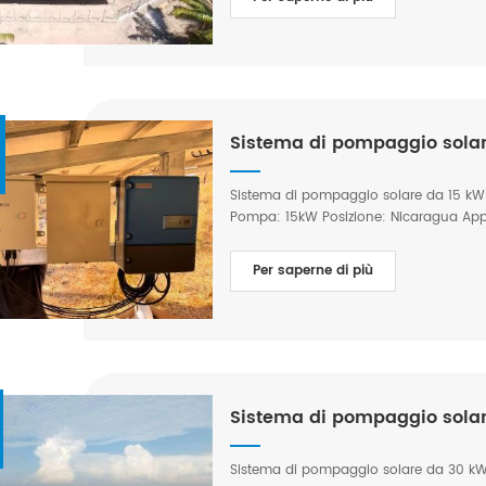
Sistema di pompaggio solar
Sistema di pompaggio solare da 15 kW 
Pompa: 15kW Posizione: Nicaragua Appli
Per saperne di più
Sistema di pompaggio sola
Sistema di pompaggio solare da 30 kW 