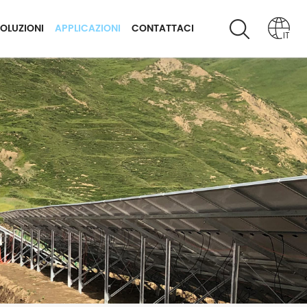
OLUZIONI
APPLICAZIONI
CONTATTACI
IT