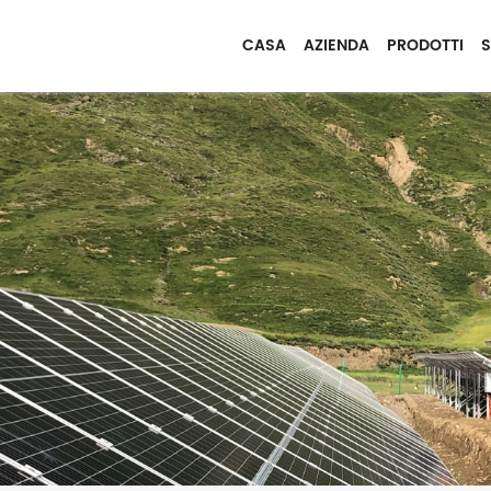
CASA
AZIENDA
PRODOTTI
S