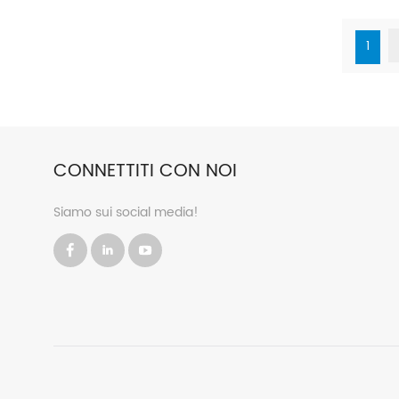
1
CONNETTITI CON NOI
Siamo sui social media!