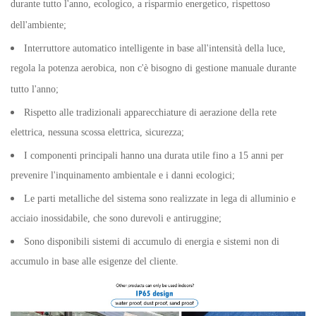
durante tutto l'anno, ecologico, a risparmio energetico, rispettoso
dell'ambiente;
Interruttore automatico intelligente in base all'intensità della luce,
regola la potenza aerobica, non c'è bisogno di gestione manuale durante
tutto l'anno;
Rispetto alle tradizionali apparecchiature di aerazione della rete
elettrica, nessuna scossa elettrica, sicurezza;
I componenti principali hanno una durata utile fino a 15 anni per
prevenire l'inquinamento ambientale e i danni ecologici;
Le parti metalliche del sistema sono realizzate in lega di alluminio e
acciaio inossidabile, che sono durevoli e antiruggine;
Sono disponibili sistemi di accumulo di energia e sistemi non di
accumulo in base alle esigenze del cliente.