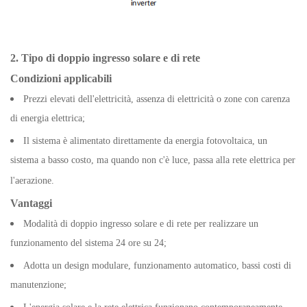
2. Tipo di doppio ingresso solare e di rete
Condizioni applicabili
Prezzi elevati dell'elettricità, assenza di elettricità o zone con carenza
di energia elettrica;
Il sistema è alimentato direttamente da energia fotovoltaica, un
sistema a basso costo, ma quando non c'è luce, passa alla rete elettrica per
l'aerazione.
Vantaggi
Modalità di doppio ingresso solare e di rete per realizzare un
funzionamento del sistema 24 ore su 24;
Adotta un design modulare, funzionamento automatico, bassi costi di
manutenzione;