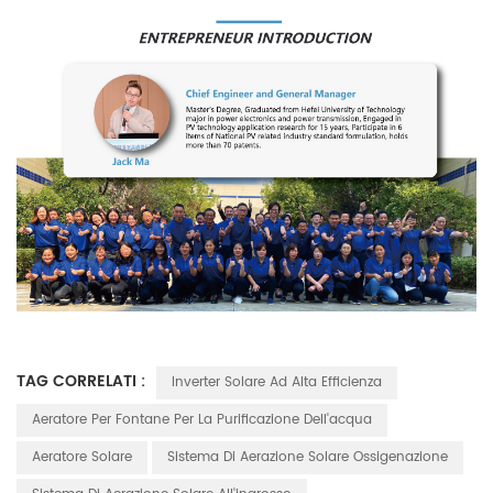
TAG CORRELATI :
Inverter Solare Ad Alta Efficienza
Aeratore Per Fontane Per La Purificazione Dell'acqua
Aeratore Solare
Sistema Di Aerazione Solare Ossigenazione