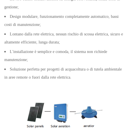
gestione;
Design modulare, funzionamento completamente automatico, bassi
costi di manutenzione;
Lontano dalla rete elettrica, nessun rischio di scossa elettrica, sicuro e
altamente efficiente, lunga durata;
L'installazione è semplice e comoda, il sistema non richiede
manutenzione;
Soluzione perfetta per progetti di acquacoltura o di tutela ambientale
in aree remote o fuori dalla rete elettrica.