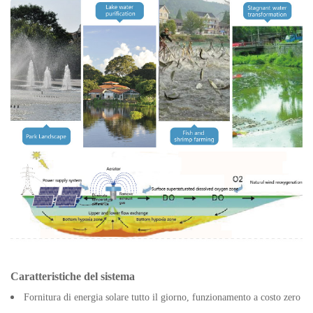
Caratteristiche del sistema
Fornitura di energia solare tutto il giorno, funzionamento a costo zero