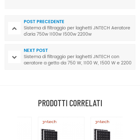
POST PRECEDENTE
Sistema di filtraggio per laghetti JNTECH Aeratore
d'aria 750w 1100w 1500w 2200w
NEXT POST
Sistema di filtraggio per laghetti JNTECH con
aeratore a getto da 750 W, 1100 W, 1500 W e 2200
W
PRODOTTI CORRELATI