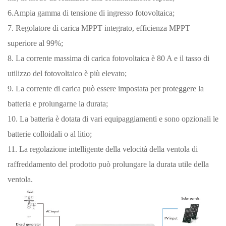
6.Ampia gamma di tensione di ingresso fotovoltaica;
7. Regolatore di carica MPPT integrato, efficienza MPPT
superiore al 99%;
8. La corrente massima di carica fotovoltaica è 80 A e il tasso di
utilizzo del fotovoltaico è più elevato;
9. La corrente di carica può essere impostata per proteggere la
batteria e prolungarne la durata;
10. La batteria è dotata di vari equipaggiamenti e sono opzionali le
batterie colloidali o al litio;
11. La regolazione intelligente della velocità della ventola di
raffreddamento del prodotto può prolungare la durata utile della
ventola.