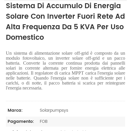
Sistema Di Accumulo Di Energia
Solare Con Inverter Fuori Rete Ad
Alta Frequenza Da 5 KVA Per Uso
Domestico
Un sistema di alimentazione solare off-grid è composto da un
modulo fotovoltaico, un inverter solare off-grid e un pacco
batteria. Converte la corrente continua prodotta dai pannelli
solari in corrente alternata per fornire energia elettrica alle
applicazioni. Il regolatore di carica MPPT carica l'energia solare
nelle batterie. Quando l'energia solare non è sufficiente per i
carichi, o di notte, il pacco batteria si scarica per reintegrare
l'energia necessaria.
Solarpumpsys
Marca:
FOB
Pagamento: