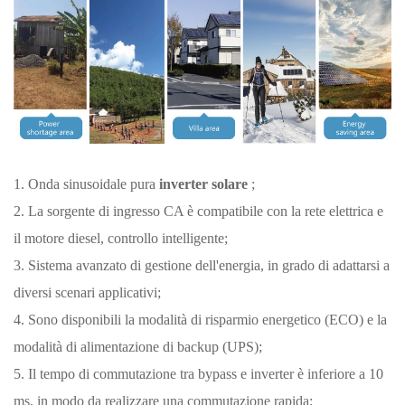
1. Onda sinusoidale pura
inverter solare
;
2. La sorgente di ingresso CA è compatibile con la rete elettrica e
il motore diesel, controllo intelligente;
3. Sistema avanzato di gestione dell'energia, in grado di adattarsi a
diversi scenari applicativi;
4. Sono disponibili la modalità di risparmio energetico (ECO) e la
modalità di alimentazione di backup (UPS);
5. Il tempo di commutazione tra bypass e inverter è inferiore a 10
ms, in modo da realizzare una commutazione rapida;