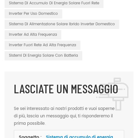
Sistema Di Accumulo Di Energia Solare Fuori Rete
Inverter Per Uso Domestico
Sistema Di Alimentazione Solare Ibrido Inverter Domestico
Inverter Ad Alta Frequenza
Inverter Fuori Rete Ad Alta Frequenza
Sistemi Di Energia Solare Con Batteria
LASCIATE UN MESSAGGIO
Se sei interessato ai nostri prodotti e vuoi saperne
di più, lascia un messaggio qui, ti risponderemo il
prima possibile.
Soggetto :
Sistema di accumulo di energia