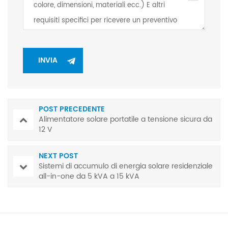
POST PRECEDENTE
Alimentatore solare portatile a tensione sicura da
12 V
NEXT POST
Sistemi di accumulo di energia solare residenziale
all-in-one da 5 kVA a 15 kVA