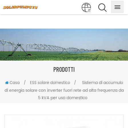
IT
PRODOTTI
/
/
Sistema di accumulo
Casa
ESS solare domestico
di energia solare con inverter fuori rete ad alta frequenza da
5 kVA per uso domestico