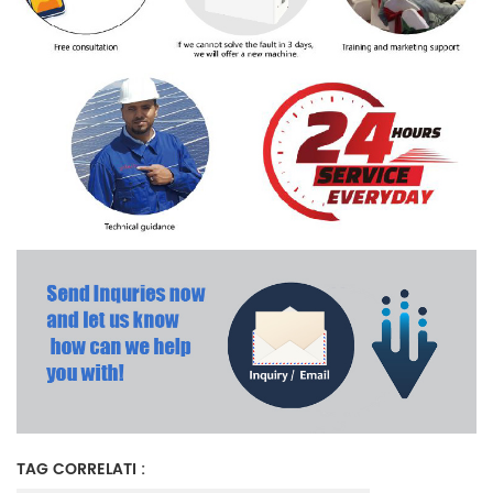
TAG CORRELATI :