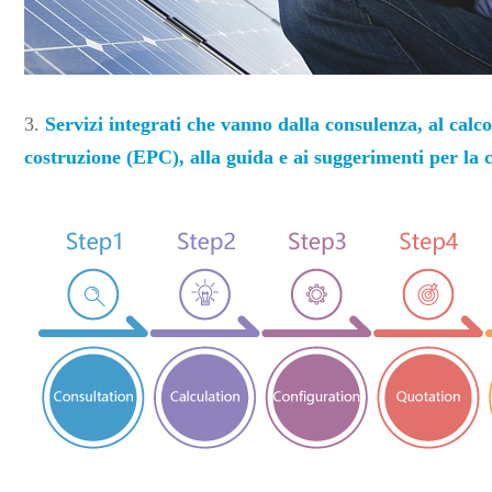
3.
Servizi integrati che vanno dalla consulenza, al calc
costruzione (EPC), alla guida e ai suggerimenti per la 