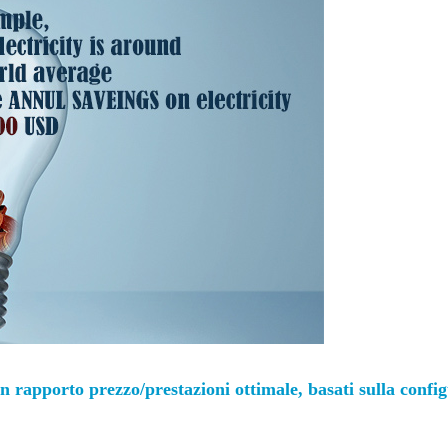
n rapporto prezzo/prestazioni ottimale, basati sulla confi