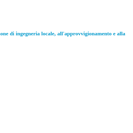
ione di ingegneria locale, all'approvvigionamento e alla