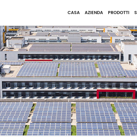
CASA
AZIENDA
PRODOTTI
S