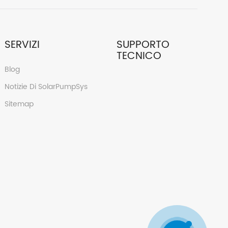
SERVIZI
SUPPORTO
TECNICO
Blog
Notizie Di SolarPumpSys
Sitemap