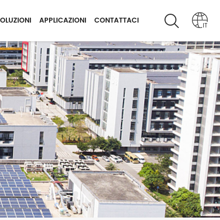
OLUZIONI
APPLICAZIONI
CONTATTACI
IT