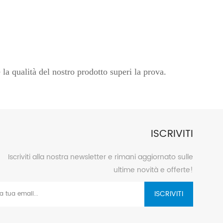
a qualità del nostro prodotto superi la prova.
ISCRIVITI
Iscriviti alla nostra newsletter e rimani aggiornato sulle
ultime novità e offerte!
ISCRIVITI