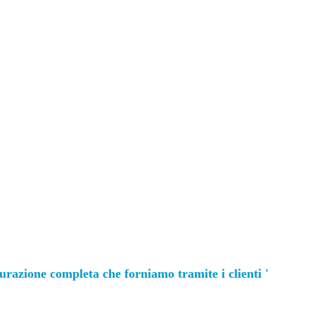
gurazione completa che forniamo tramite i clienti
'