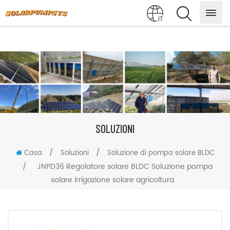
IT
SOLUZIONI
/
/
Casa
Soluzioni
Soluzione di pompa solare BLDC
/
JNPD36 Regolatore solare BLDC Soluzione pompa
solare irrigazione solare agricoltura