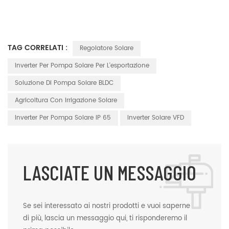
TAG CORRELATI :
Regolatore Solare
Inverter Per Pompa Solare Per L'esportazione
Soluzione Di Pompa Solare BLDC
Agricoltura Con Irrigazione Solare
Inverter Per Pompa Solare IP 65
Inverter Solare VFD
LASCIATE UN MESSAGGIO
Se sei interessato ai nostri prodotti e vuoi saperne
di più, lascia un messaggio qui, ti risponderemo il