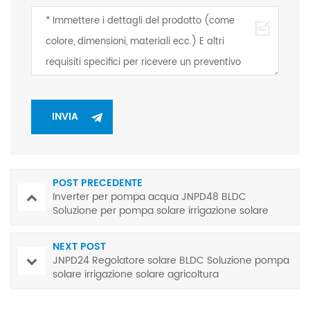
POST PRECEDENTE
Inverter per pompa acqua JNPD48 BLDC
Soluzione per pompa solare irrigazione solare
agricoltura
NEXT POST
JNPD24 Regolatore solare BLDC Soluzione pompa
solare irrigazione solare agricoltura