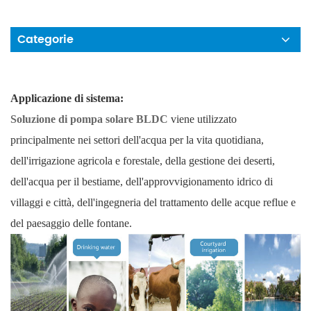
Categorie
Applicazione di sistema:
Soluzione di pompa solare BLDC
viene utilizzato
principalmente nei settori dell'acqua per la vita quotidiana,
dell'irrigazione agricola e forestale, della gestione dei deserti,
dell'acqua per il bestiame, dell'approvvigionamento idrico di
villaggi e città, dell'ingegneria del trattamento delle acque reflue e
del paesaggio delle fontane.