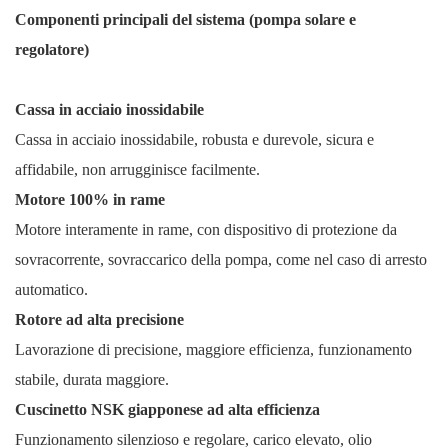
Componenti principali del sistema (pompa solare e
regolatore)
Cassa in acciaio inossidabile
Cassa in acciaio inossidabile, robusta e durevole, sicura e
affidabile, non arrugginisce facilmente.
Motore 100% in rame
Motore interamente in rame, con dispositivo di protezione da
sovracorrente, sovraccarico della pompa, come nel caso di arresto
automatico.
Rotore ad alta precisione
Lavorazione di precisione, maggiore efficienza, funzionamento
stabile, durata maggiore.
Cuscinetto NSK giapponese ad alta efficienza
Funzionamento silenzioso e regolare, carico elevato, olio