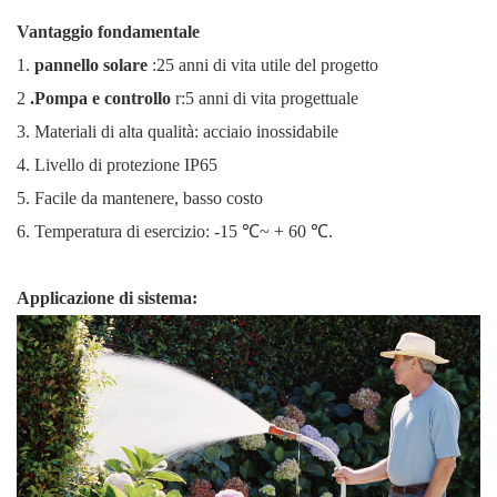
Vantaggio fondamentale
1.
pannello solare
:25 anni di vita utile del progetto
2
.Pompa e controllo
r:5 anni di vita progettuale
3. Materiali di alta qualità: acciaio inossidabile
4. Livello di protezione IP65
5. Facile da mantenere, basso costo
6. Temperatura di esercizio: -15 ℃~ + 60 ℃.
Applicazione di sistema: