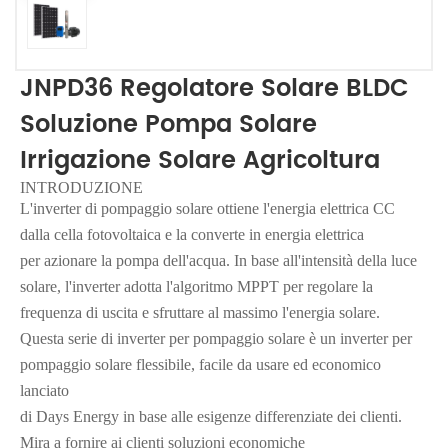
JNPD36 Regolatore Solare BLDC
Soluzione Pompa Solare
Irrigazione Solare Agricoltura
INTRODUZIONE
L'inverter di pompaggio solare ottiene l'energia elettrica CC
dalla cella fotovoltaica e la converte in energia elettrica
per azionare la pompa dell'acqua. In base all'intensità della luce
solare, l'inverter adotta l'algoritmo MPPT per regolare la
frequenza di uscita e sfruttare al massimo l'energia solare.
Questa serie di inverter per pompaggio solare è un inverter per
pompaggio solare flessibile, facile da usare ed economico
lanciato
di Days Energy in base alle esigenze differenziate dei clienti.
Mira a fornire ai clienti soluzioni economiche