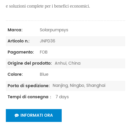
e soluzioni complete per i benefici economici.
Solarpumpsys
Marca:
JNPD36
Articolo n.:
FOB
Pagamento:
Anhui, China
Origine del prodotto:
Blue
Colore:
Nanjing, Ningbo, Shanghai
Porta di spedizione:
7 days
Tempi di consegna：
INFORMATI ORA