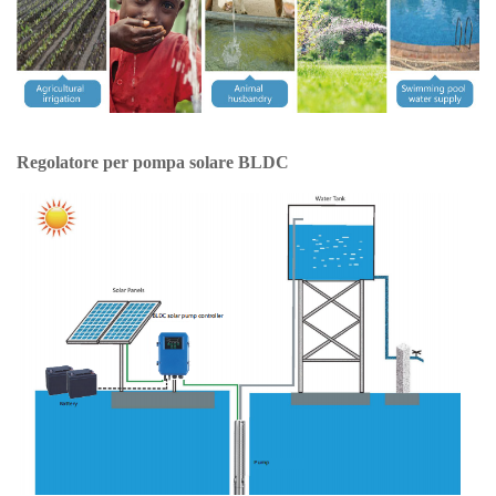
Regolatore per pompa solare BLDC